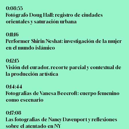
0:08:55
Fotógrafo Doug Hall: registro de ciudades
orientales y saturación urbana
0:11:16
Performer Shirin Neshat: investigación de la mujer
en el mundo islámico
0:12:15
Visión del curador, recorte parcial y contextual de
la producción artística
0:14:44
Fotografías de Vanesa Beecroft: cuerpo femenino
como escenario
0:17:08
Las fotografías de Nancy Davenport y reflexiones
sobre el atentado en NY