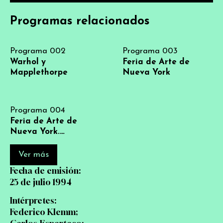
Programas relacionados
Programa 002
Programa 003
Warhol y
Feria de Arte de
Mapplethorpe
Nueva York
Programa 004
Feria de Arte de
Nueva York.
Imágenes de Nueva
York
Ver más
Fecha de emisión:
25 de julio 1994
Intérpretes:
Federico Klemm;