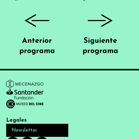
Anterior
Siguiente
programa
programa
Legales
Newsletter