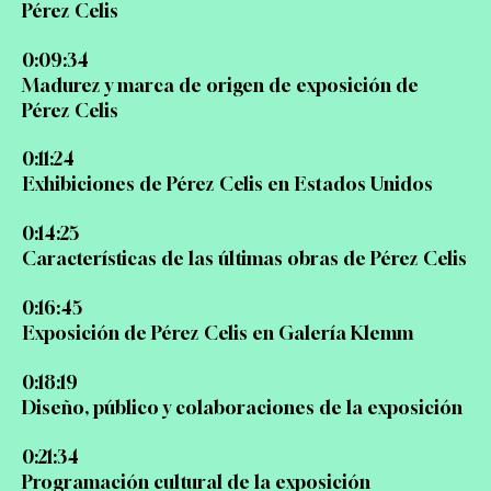
Pérez Celis
0:09:34
Madurez y marca de origen de exposición de
Pérez Celis
0:11:24
Exhibiciones de Pérez Celis en Estados Unidos
0:14:25
Características de las últimas obras de Pérez Celis
0:16:45
Exposición de Pérez Celis en Galería Klemm
0:18:19
Diseño, público y colaboraciones de la exposición
0:21:34
Programación cultural de la exposición