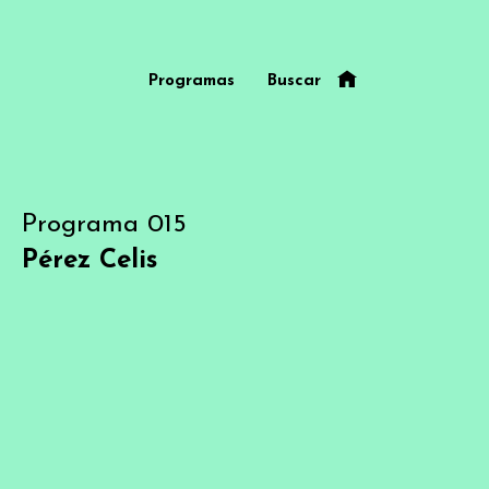
Programas
Buscar
Programa 015
Pérez Celis