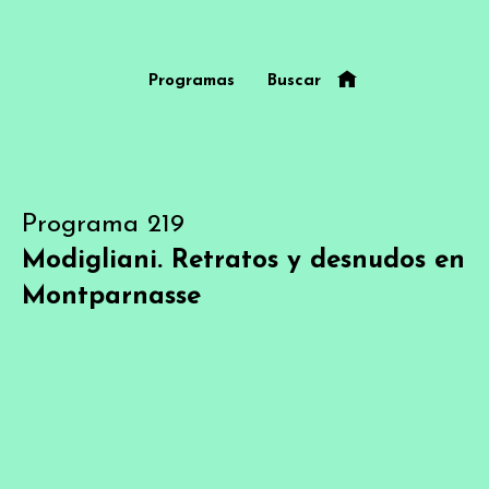
Programas
Buscar
Programa 219
Modigliani. Retratos y desnudos en
Montparnasse