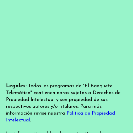
Legales:
Todos los programas de "El Banquete
Telemático" contienen obras sujetas a Derechos de
Propiedad Intelectual y son propiedad de sus
respectivos autores y/o titulares. Para más
información revise nuestra
Política de Propiedad
Intelectual
.