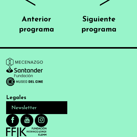
Anterior
Siguiente
programa
programa
Legales
Newsletter