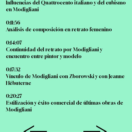
Influencias del Quattrocento italiano y del cubismo
en Modigliani
0:11:56
Análisis de composición en retrato femenino
0:14:07
Continuidad del retrato por Modigliani y
encuentro entre pintor y modelo
0:17:32
Vínculo de Modigliani con Zborowski y con Jeanne
Hébuterne
0:20:27
Estilización y éxito comercial de últimas obras de
Modigliani