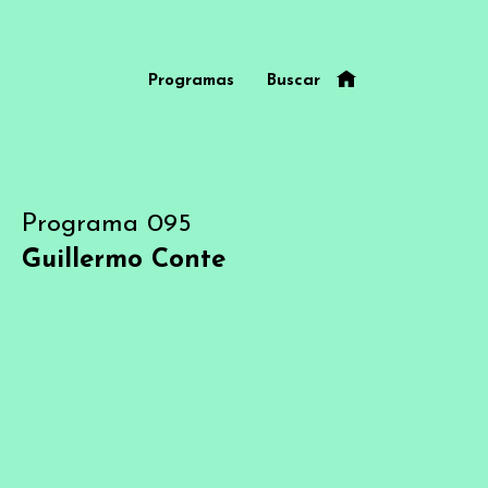
Programas
Buscar
Programa 095
Guillermo Conte