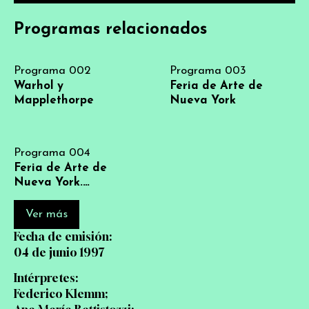
Programas relacionados
Programa 002
Programa 003
Warhol y
Feria de Arte de
Mapplethorpe
Nueva York
Programa 004
Feria de Arte de
Nueva York.
Imágenes de Nueva
York
Ver más
Fecha de emisión:
04 de junio 1997
Intérpretes:
Federico Klemm;