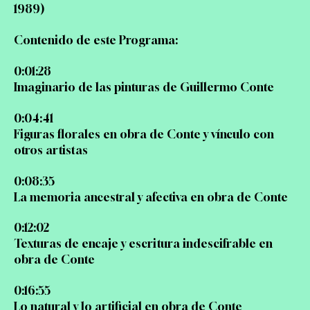
1989)
Contenido de este Programa:
0:01:28
Imaginario de las pinturas de Guillermo Conte
0:04:41
Figuras florales en obra de Conte y vínculo con
otros artistas
0:08:35
La memoria ancestral y afectiva en obra de Conte
0:12:02
Texturas de encaje y escritura indescifrable en
obra de Conte
0:16:55
Lo natural y lo artificial en obra de Conte