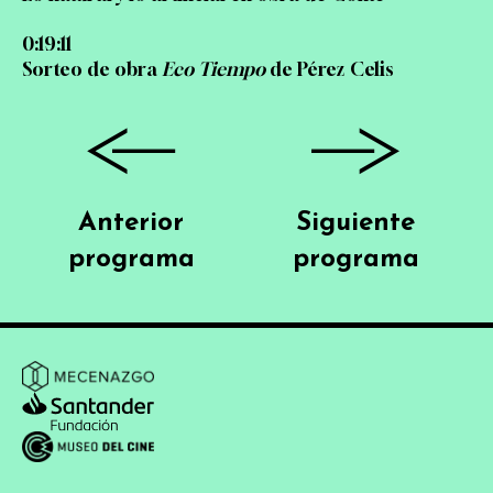
0:19:11
Sorteo de obra
Eco Tiempo
de Pérez Celis
Anterior
Siguiente
programa
programa