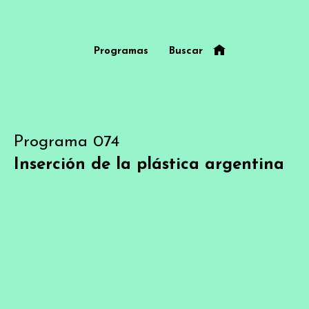
Programas
Buscar
Programa 074
Inserción de la plástica argentina