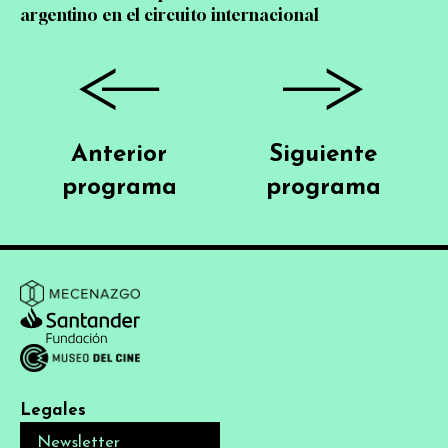
argentino en el circuito internacional
Anterior
Siguiente
programa
programa
Legales
Newsletter