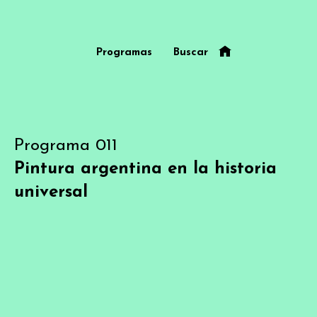
Programas
Buscar
Programa 011
Pintura argentina en la historia
universal