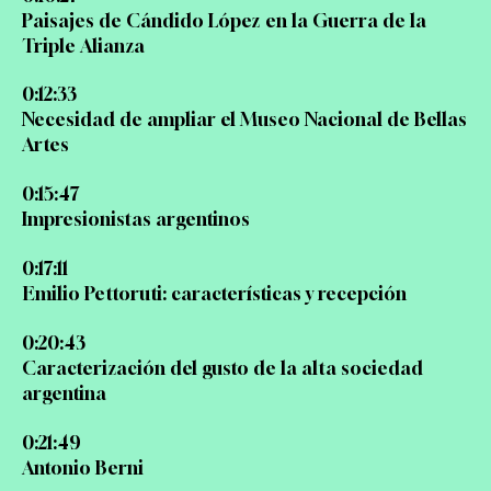
Paisajes de Cándido López en la Guerra de la
Triple Alianza
0:12:33
Necesidad de ampliar el Museo Nacional de Bellas
Artes
0:15:47
Impresionistas argentinos
0:17:11
Emilio Pettoruti: características y recepción
0:20:43
Caracterización del gusto de la alta sociedad
argentina
0:21:49
Antonio Berni