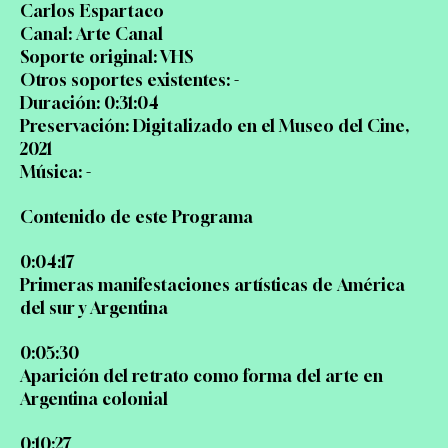
Carlos Espartaco
Canal: Arte Canal
Soporte original: VHS
Otros soportes existentes: -
Duración: 0:31:04
Preservación: Digitalizado en el Museo del Cine,
2021
Música: -
Contenido de este Programa
0:04:17
Primeras manifestaciones artísticas de América
del sur y Argentina
0:05:30
Aparición del retrato como forma del arte en
Argentina colonial
0:10:27