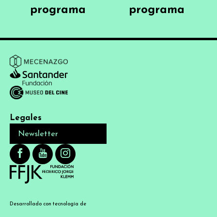
programa
programa
Legales
Newsletter