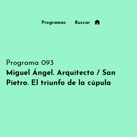
Programas
Buscar
Programa 093
Miguel Ángel. Arquitecto / San
Pietro. El triunfo de la cúpula