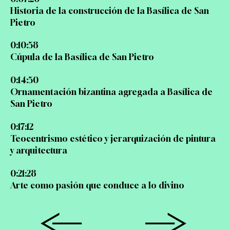
Historia de la construcción de la Basílica de San
Pietro
0:10:58
Cúpula de la Basílica de San Pietro
0:14:50
Ornamentación bizantina agregada a Basílica de
San Pietro
0:17:12
Teocentrismo estético y jerarquización de pintura
y arquitectura
0:21:28
Arte como pasión que conduce a lo divino