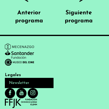
Anterior
Siguiente
programa
programa
Legales
Newsletter