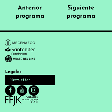
Anterior
Siguiente
programa
programa
Legales
Newsletter