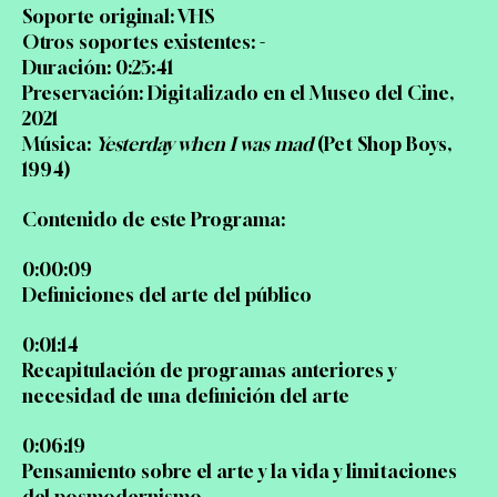
Soporte original: VHS
Otros soportes existentes: -
Duración: 0:25:41
Preservación: Digitalizado en el Museo del Cine,
2021
Música:
Yesterday when I was mad
(Pet Shop Boys,
1994)
Contenido de este Programa:
0:00:09
Definiciones del arte del público
0:01:14
Recapitulación de programas anteriores y
necesidad de una definición del arte
0:06:19
Pensamiento sobre el arte y la vida y limitaciones
del posmodernismo