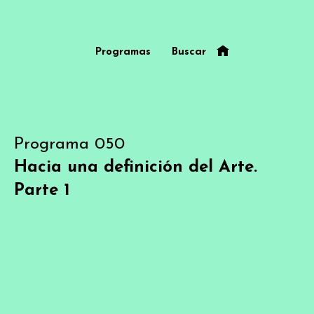
Programas
Buscar
Programa 050
Hacia una definición del Arte.
Parte 1