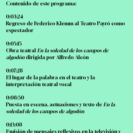
Contenido de este programa:
0:03:24
Regreso de Federico Klemm al Teatro Payró como
espectador
0:05:15
Obra teatral
En la soledad de los campos de
algodón
dirigida por Alfredo Alcón
0:07:28
El lugar de la palabra en el teatro y la
interpretación teatral vocal
0:08:50
Puesta en escena, actuaciones y texto de
En la
soledad de los campos de algodón
0:13:08
Emisión de mensajes reflexivos en la televisión y