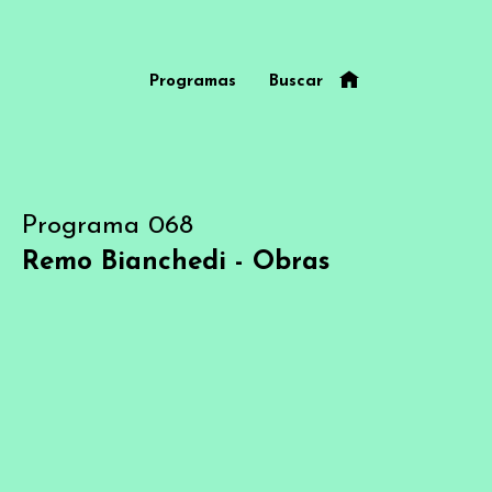
Programas
Buscar
Programa 068
Remo Bianchedi - Obras