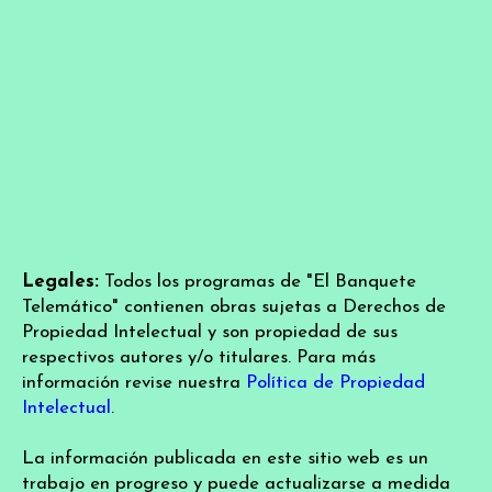
Legales:
Todos los programas de "El Banquete
Telemático" contienen obras sujetas a Derechos de
Propiedad Intelectual y son propiedad de sus
respectivos autores y/o titulares. Para más
información revise nuestra
Política de Propiedad
Intelectual
.
La información publicada en este sitio web es un
trabajo en progreso y puede actualizarse a medida