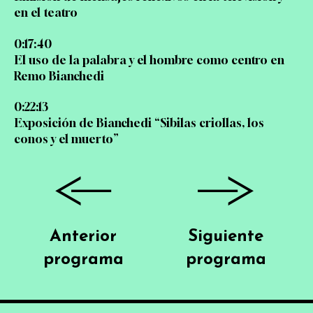
en el teatro
0:17:40
El uso de la palabra y el hombre como centro en
Remo Bianchedi
0:22:13
Exposición de Bianchedi “Sibilas criollas, los
conos y el muerto”
Anterior
Siguiente
programa
programa